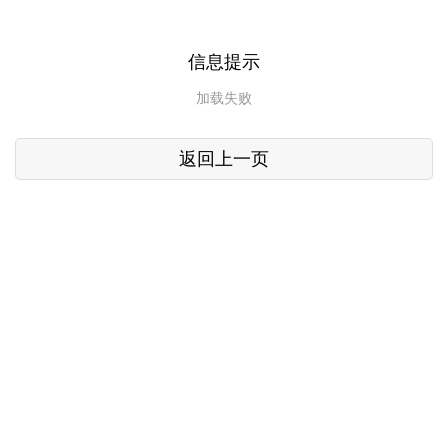
信息提示
加载失败
返回上一页