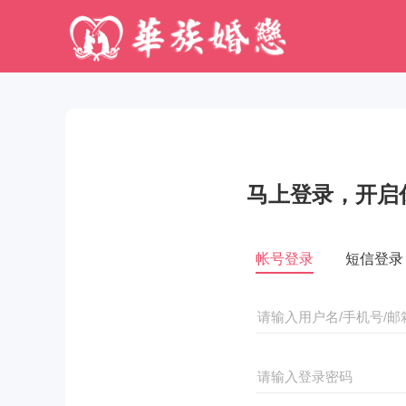
马上登录，开启
帐号登录
短信登录