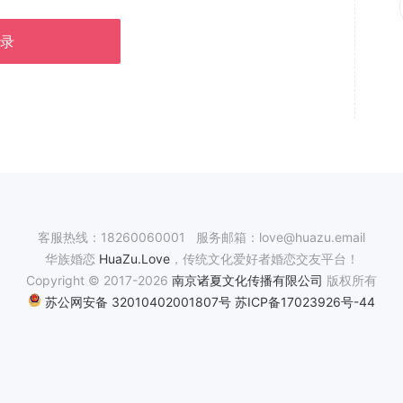
录
客服热线：18260060001 服务邮箱：love@huazu.email
华族婚恋
HuaZu.Love
，传统文化爱好者婚恋交友平台！
Copyright © 2017-2026
南京诸夏文化传播有限公司
版权所有
苏公网安备 32010402001807号
苏ICP备17023926号-44