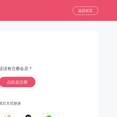
返回首页
还没有注册会员？
点此去注册
其它方式登录