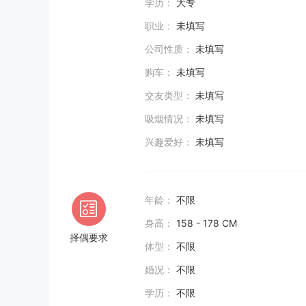
学历：
大专
职业：
未填写
公司性质：
未填写
购车：
未填写
交友类型：
未填写
吸烟情况：
未填写
兴趣爱好：
未填写
年龄：
不限
身高：
158 - 178 CM
择偶要求
体型：
不限
婚况：
不限
学历：
不限