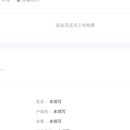
该会员还没上传相册
。。
星座：
未填写
户籍地：
未填写
体重：
未填写