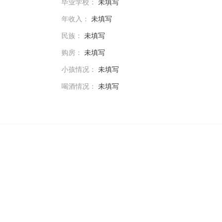
毕业学校：
未填写
年收入：
未填写
民族：
未填写
购房：
未填写
小孩情况：
未填写
喝酒情况：
未填写