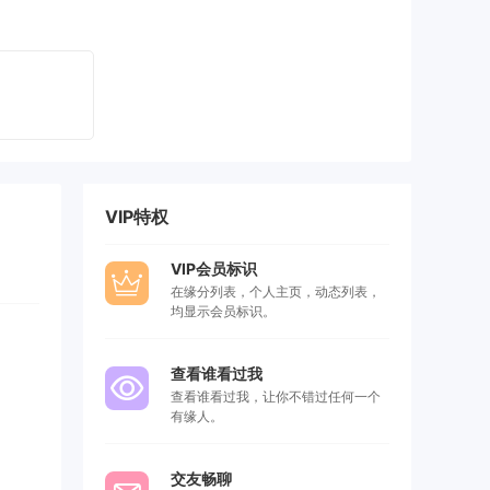
VIP特权
VIP会员标识
在缘分列表，个人主页，动态列表，
均显示会员标识。
查看谁看过我
查看谁看过我，让你不错过任何一个
有缘人。
交友畅聊