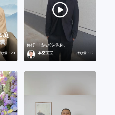
你好，很高兴认识你。
本空宝宝
播放量：23
播放量：12