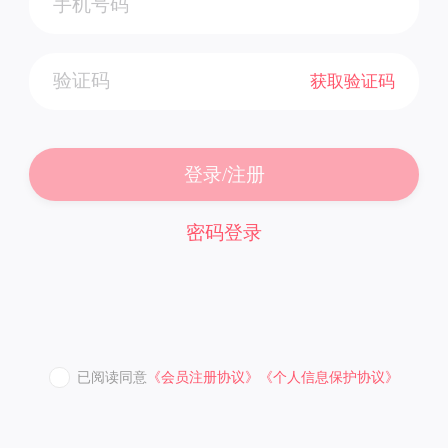
获取验证码
登录/注册
密码登录
已阅读同意
《会员注册协议》
《个人信息保护协议》