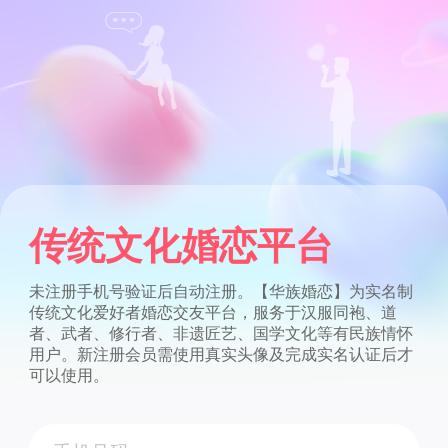
传统文化婚恋平台
未注册手机号验证后自动注册。【华族婚恋】为实名制
传统文化爱好者婚恋交友平台，服务于汉服同袍、道
者、武者、修行者、非遗匠艺、国学文化等有民族情怀
用户。新注册会员需使用真实头像及完成实名认证后才
可以使用。