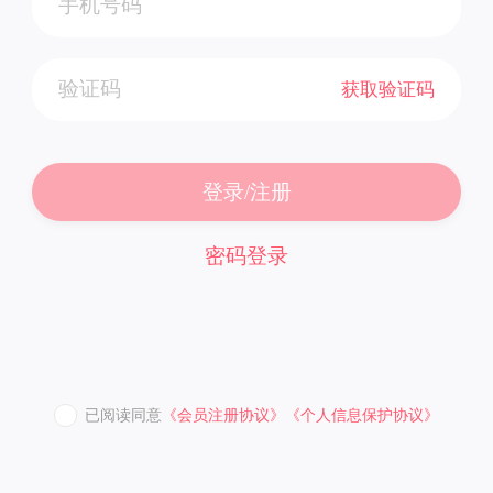
获取验证码
登录/注册
密码登录
已阅读同意
《会员注册协议》
《个人信息保护协议》