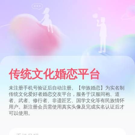
传统文化婚恋平台
未注册手机号验证后自动注册。【华族婚恋】为实名制
传统文化爱好者婚恋交友平台，服务于汉服同袍、道
者、武者、修行者、非遗匠艺、国学文化等有民族情怀
用户。新注册会员需使用真实头像及完成实名认证后才
可以使用。