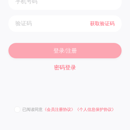
获取验证码
登录/注册
密码登录
已阅读同意
《会员注册协议》
《个人信息保护协议》