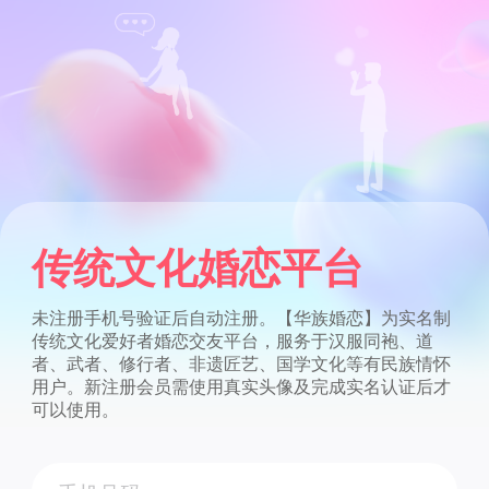
传统文化婚恋平台
未注册手机号验证后自动注册。【华族婚恋】为实名制
传统文化爱好者婚恋交友平台，服务于汉服同袍、道
者、武者、修行者、非遗匠艺、国学文化等有民族情怀
用户。新注册会员需使用真实头像及完成实名认证后才
可以使用。