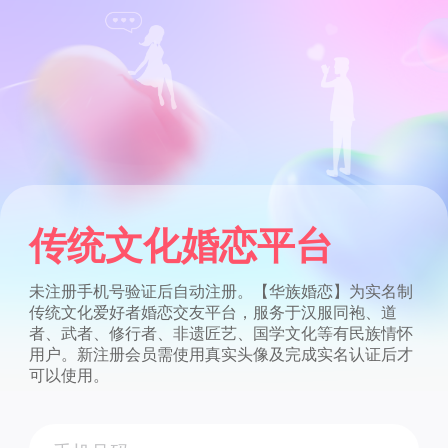
传统文化婚恋平台
未注册手机号验证后自动注册。【华族婚恋】为实名制
传统文化爱好者婚恋交友平台，服务于汉服同袍、道
者、武者、修行者、非遗匠艺、国学文化等有民族情怀
用户。新注册会员需使用真实头像及完成实名认证后才
可以使用。