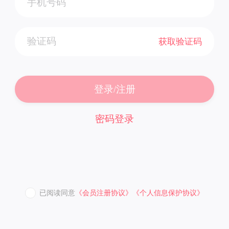
获取验证码
登录/注册
密码登录
已阅读同意
《会员注册协议》
《个人信息保护协议》