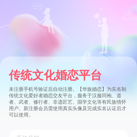
传统文化婚恋平台
未注册手机号验证后自动注册。【华族婚恋】为实名制
传统文化爱好者婚恋交友平台，服务于汉服同袍、道
者、武者、修行者、非遗匠艺、国学文化等有民族情怀
用户。新注册会员需使用真实头像及完成实名认证后才
可以使用。