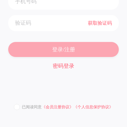
获取验证码
登录/注册
密码登录
已阅读同意
《会员注册协议》
《个人信息保护协议》