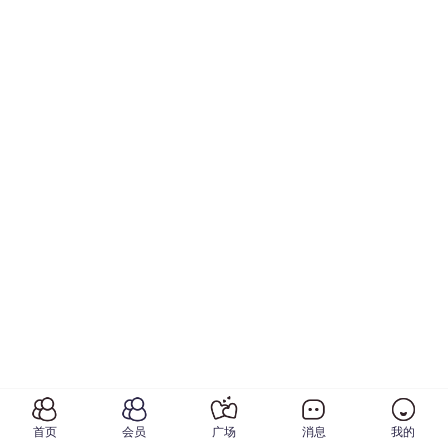
首页
会员
广场
消息
我的