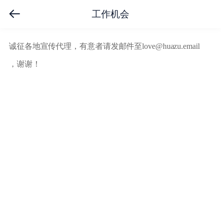
工作机会
诚征各地宣传代理，有意者请
发邮件至love@huazu.email
，谢谢！