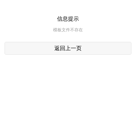
信息提示
模板文件不存在
返回上一页