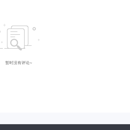
暂时没有评论~