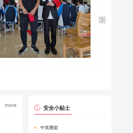
more
安全小贴士
中奖圈套