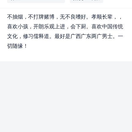
不抽烟，不打牌赌博，无不良嗜好。孝顺长辈，，
喜欢小孩，开朗乐观上进，会下厨。喜欢中国传统
文化，修习儒释道。最好是广西广东两广男士。一
切随缘！