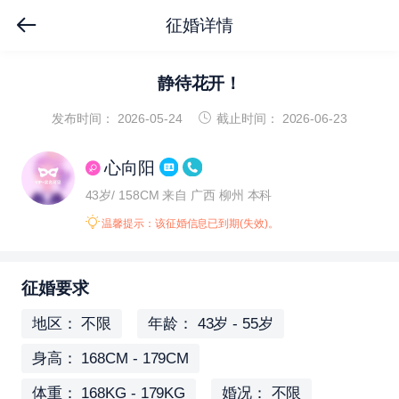
征婚详情
静待花开！
发布时间： 2026-05-24
截止时间： 2026-06-23
心向阳
43岁/ 158CM
来自 广西 柳州
本科
温馨提示：该征婚信息已到期(失效)。
征婚要求
地区： 不限
年龄： 43岁 - 55岁
身高： 168CM - 179CM
体重： 168KG - 179KG
婚况： 不限